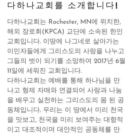
다하나교회를 소개합니다!
다하나교회는 Rochester, MN에 위치한,
해외 장로회(KPCA) 교단에 소속된 한인
교회입니다. 이땅에 나그네로 살아가는
이민자들에게 그리스도의 사랑을 나누고
그들의 벗이 되기를 소망하여 2017년 6월
11일에 세워진 교회입니다.
다하나교회는 예배를 통해 하나님을 만
나고 형제 자매와 연결되어 사랑과 나눔
을 배우고 실천하는 그리스도의 몸 된 공
동체입니다. 우리는 이 땅에서 미리 천국
을 맛보고, 천국을 미리 보여주는 대항적
이고 대조적이며 대안적인 공동체를 만