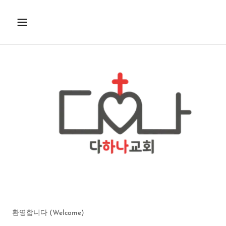
환영합니다 (Welcome)