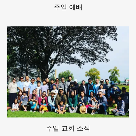
주일 예배
주일 교회 소식