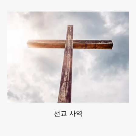
선교 사역