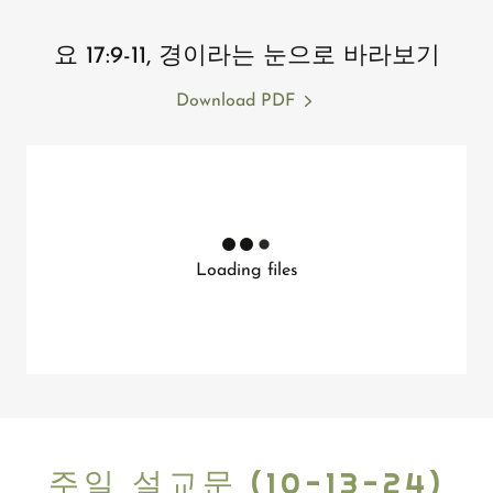
요 17:9-11, 경이라는 눈으로 바라보기
Download PDF
Loading files
주일 설교문 (10-13-24)