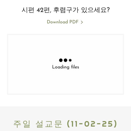
시편 42편, 후렴구가 있으세요?
Download PDF
Loading files
주일 설교문 (11-02-25)