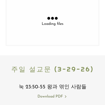
Loading files
주일 설교문 (3-29-26)
눅 23:50-55 왕과 엮인 사람들
Download PDF