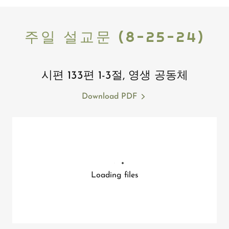
주일 설교문 (8-25-24)
시편 133편 1-3절, 영생 공동체
Download PDF
Loading files