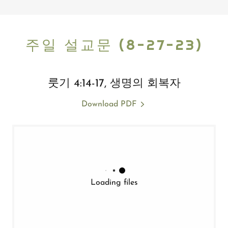
주일 설교문 (8-27-23)
룻기 4:14-17, 생명의 회복자
Download PDF
Loading files