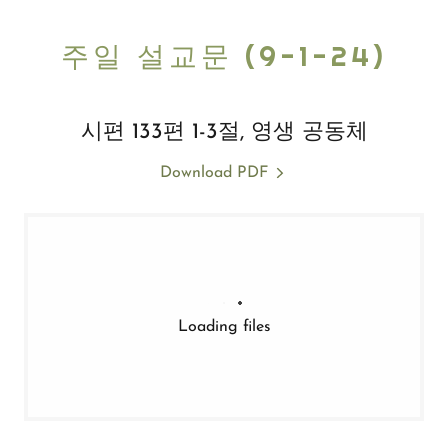
주일 설교문 (9-1-24)
시편 133편 1-3절, 영생 공동체
Download PDF
Loading files