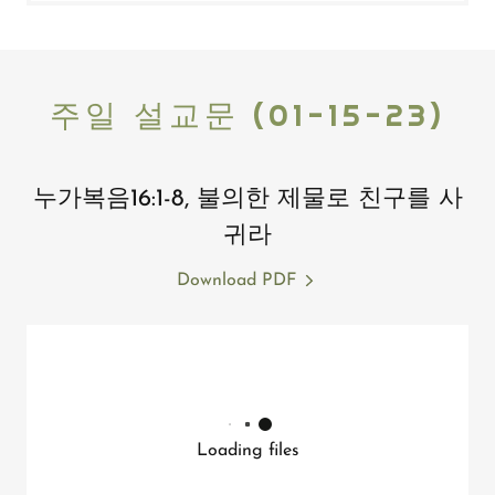
주일 설교문 (01-15-23)
누가복음16:1-8, 불의한 제물로 친구를 사
귀라
Download PDF
Loading files