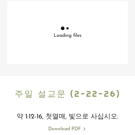
Loading files
주일 설교문 (2-22-26)
약 1:12-16, 첫열매, 빛으로 사십시오.
Download PDF