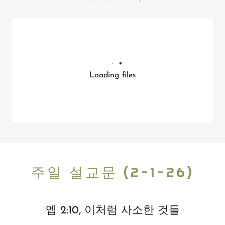
Loading files
주일 설교문 (2-1-26)
엡 2:10, 이처럼 사소한 것들