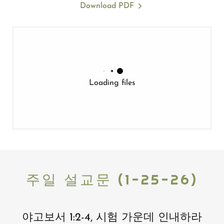
Download PDF
Loading files
주일 설교문 (1-25-26)
야고보서 1:2-4, 시험 가운데 인내하라