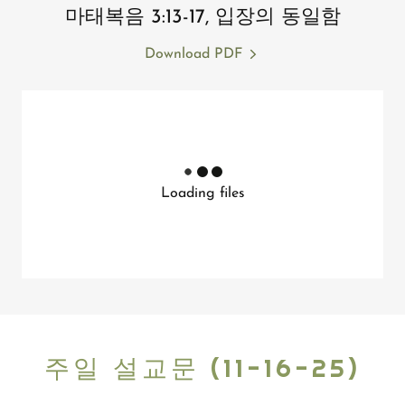
마태복음 3:13-17, 입장의 동일함
Download PDF
Loading files
주일 설교문 (11-16-25)