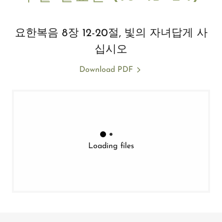
요한복음 8장 12-20절, 빛의 자녀답게 사
십시오
Download PDF
Loading files