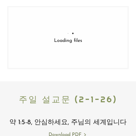
Loading files
주일 설교문 (2-1-26)
약 1:5-8, 안심하세요, 주님의 세계입니다
Download PDF