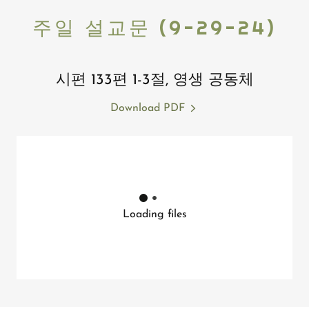
주일 설교문 (9-29-24)
시편 133편 1-3절, 영생 공동체
Download PDF
Loading files