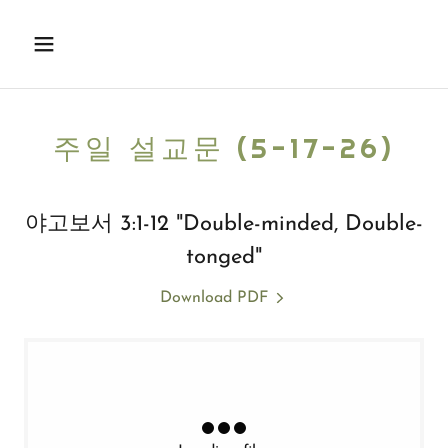
주일 설교문 (5-17-26)
야고보서 3:1-12 "Double-minded, Double-
tonged"
Download PDF