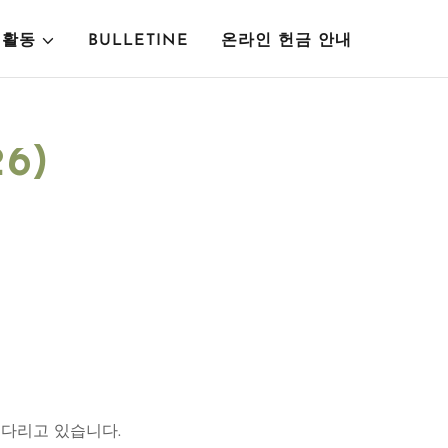
 활동
BULLETINE
온라인 헌금 안내
6)
기다리고 있습니다.