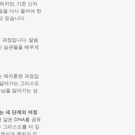
하지만, 기존 신자
음을 다시 들어야 한
고 믿습니다.
 과정입니다. 말씀
적인 습관들을 배우게
는 제자훈련 과정입
서 살아가는 그리스도
예수님을 닮아가는 성
는 세 단계의 여정
 같은 DNA를 공유
수 그리스도를 더 깊
 영상과 책자가 있