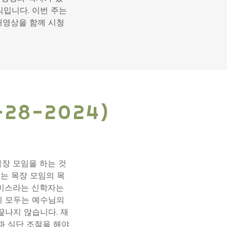
입니다. 이번 주는
개영상을 함께 시청
8-2024)
목장 모임을 하는 것
는 목장 모임의 목
스미스라는 신학자는
리 모두는 예수님의
끝나지 않습니다. 재
과 식단 조절을 해야