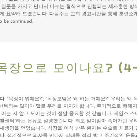
 질문을 가지고 만나서 나누는 형식으로 진행되는 제자훈련 방식
게 요약해 드렸습니다. 다음주는 교회 광고시간을 통해 훈련소
e continued.
목장으로 모이나요? (4-2
. “목장이 뭐예요?”, “목장모임은 왜 하는 거예요?” 우리는 왜 
 반복되는 일이야 말로 우리를 지치게 합니다. 주기적으로 행해지
모이는 지 알고 모이는 것이 정말 중요할 것 같습니다. 제임스 
활센터”라는 은유로 설명했습니다. 죄로 말미암아 죽어가던 우
새생명을 얻었습니다. 심장을 이식 받은 환자는 수술로 치료가 
다. 정기적으로 의사를 만나서 상태를 점검 받고 주기적인 운동