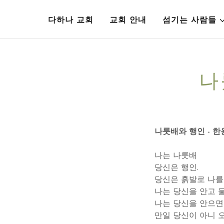
다하나 교회
교회 안내
섬기는 사람들
나
나룻배와 행인 - 
나는 나룻배
당신은 행인.
당신은 흙발로 나를
나는 당신을 안고 
나는 당신을 안으면
만일 당신이 아니 