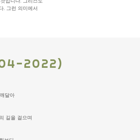
 것입니다. 그리스도
다. 그런 의미에서
4-2022)
 깨달아
의 길을 걸으며