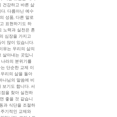
욱 건강하고 바른 삶
니다. 다름아닌 예수
의 성품, 다른 말로
라고 표현하기도 하
그 노력과 실천은 혼
도의 심장을 가지고
이 많이 있습니다.
 이유는 우리의 삶의
고 살아내는 곳입니
님 나라의 분위기를
는 단순한 교제 이
 우리의 삶을 돌아
하나님의 말씀에 비
 보기도 합니다. 서
용점을 찾아 실천하
면 좋을 것 같습니
운동과 식단을 조절하
. 주기적인 교제와