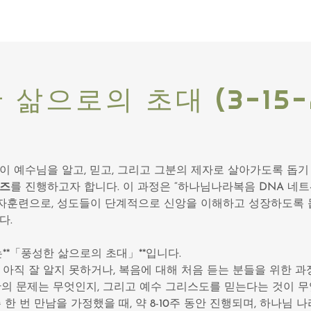
삶으로의 초대 (3-15-
이 예수님을 알고, 믿고, 그리고 그분의 제자로 살아가도록 돕
리즈
를 진행하고자 합니다. 이 과정은 “하나님나라복음 DNA 네트
제자훈련으로, 성도들이 단계적으로 신앙을 이해하고 성장하도록
다.
**「풍성한 삶으로의 초대」**입니다.
 아직 잘 알지 못하거나, 복음에 대해 처음 듣는 분들을 위한 
간의 문제는 무엇인지, 그리고 예수 그리스도를 믿는다는 것이 
 한 번 만남을 가정했을 때, 약 8-10주 동안 진행되며, 하나님 