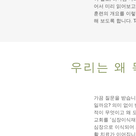
어서 미리 읽어보고
훈련의 개요를 이렇
해 보도록 합니다. To b
우리는 왜 
가끔 질문을 받습니다
일까요? 의미 없이
적이 무엇이고 왜 
교회를 “심장이식재
심장으로 이식되어 
활 치료가 이어집니