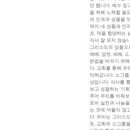
만 합니다. 예수 
을 위해 노력할 필
의 인격과 성품을 
덕이 내 성품과 인
죠. 덕을 함양하는
자서 잘 되지 않습
그리스도의 성품으로
예배, 성찬, 세례,
문법을 바꾸기 위해
다. 교회를 통해 
익혀갑니다. 소그룹
상입니다. 식사를 
보고 성찰하는 기회
추어 우리를 비춰보
로의 실천과 나눔을
는 것에 머물지 않
다. 우리는 그리스
듯, 교회와 소그룹